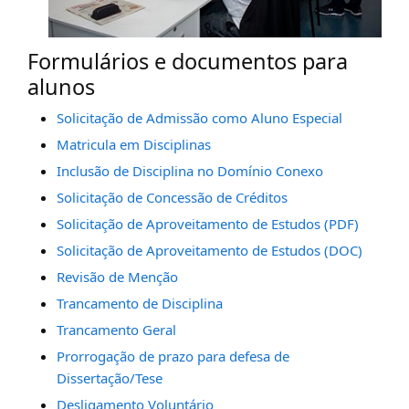
Formulários e documentos para
alunos
Solicitação de Admissão como Aluno Especial
Matricula em Disciplinas
Inclusão de Disciplina no Domínio Conexo
Solicitação de Concessão de Créditos
Solicitação de Aproveitamento de Estudos (PDF)
Solicitação de Aproveitamento de Estudos (DOC)
Revisão de Menção
Trancamento de Disciplina
Trancamento Geral
Prorrogação de prazo para defesa de
Dissertação/Tese
Desligamento Voluntário