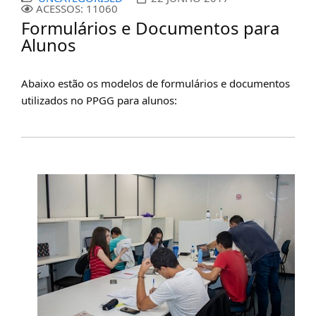
ACESSOS: 11060
Formulários e Documentos para
Alunos
Abaixo estão os modelos de formulários e documentos
utilizados no PPGG para alunos: