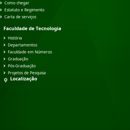
Como chegar
Estatuto e Regimento
Carta de serviços
Faculdade de Tecnologia
História
Departamentos
Faculdade em Números
Graduação
Pós-Graduação
Projetos de Pesquisa
Localização