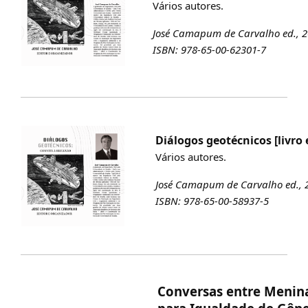
Vários autores.
José Camapum de Carvalho ed., 2
ISBN: 978-65-00-62301-7
Diálogos geotécnicos [livro 
Vários autores.
José Camapum de Carvalho ed., 
ISBN: 978-65-00-58937-5
Conversas entre Menin