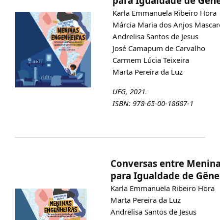
para Igualdade de Gêne
Karla Emmanuela Ribeiro Hora
Márcia Maria dos Anjos Masca
Andrelisa Santos de Jesus
José Camapum de Carvalho
Carmem Lúcia Teixeira
Marta Pereira da Luz
UFG, 2021.
ISBN: 978-65-00-18687-1
Conversas entre Menin
para Igualdade de Gêne
Karla Emmanuela Ribeiro Hora
Marta Pereira da Luz
Andrelisa Santos de Jesus