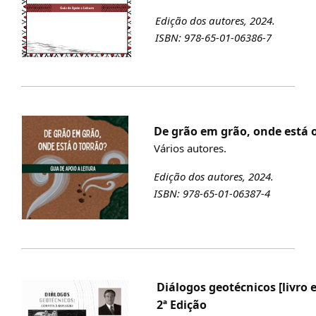
Edição dos autores, 2024.
ISBN: 978-65-01-06386-7
De grão em grão, onde está o 
Vários autores.
Edição dos autores, 2024.
ISBN: 978-65-01-06387-4
Diálogos geotécnicos [livro e
2ª Edição