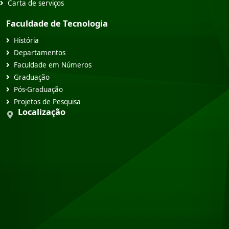
Carta de serviços
Faculdade de Tecnologia
História
Departamentos
Faculdade em Números
Graduação
Pós-Graduação
Projetos de Pesquisa
Localização