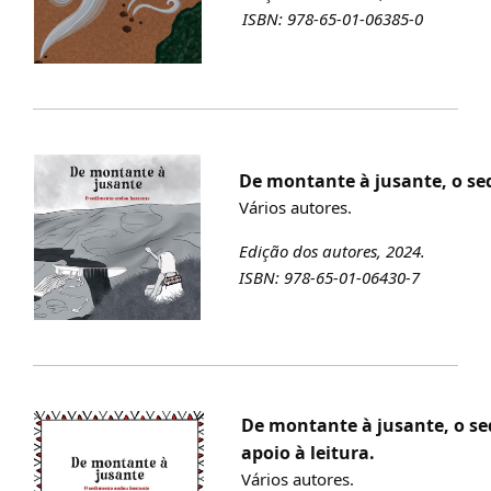
ISBN: 978-65-01-06385-0
De montante à jusante, o sed
Vários autores.
Edição dos autores, 2024.
ISBN: 978-65-01-06430-7
De montante à jusante, o sed
apoio à leitura.
Vários autores.