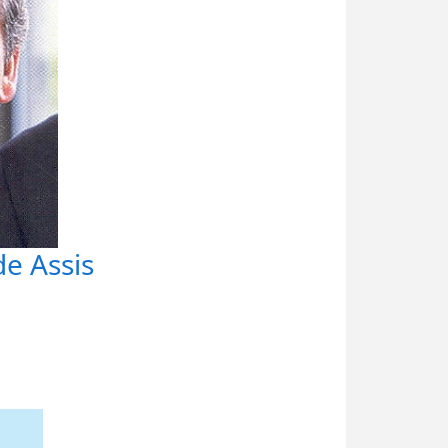
e Assis