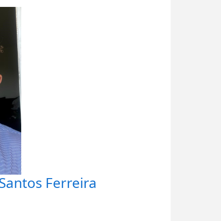
Santos Ferreira