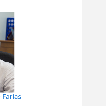
 Farias