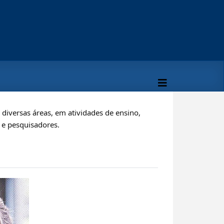
iversas áreas, em atividades de ensino,
s e pesquisadores.