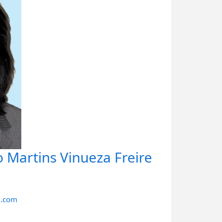
Martins Vinueza Freire
l.com