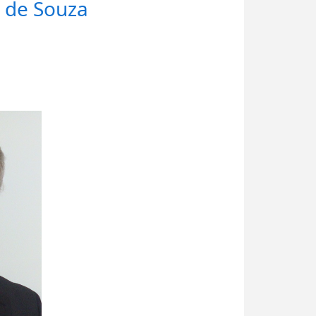
 de Souza