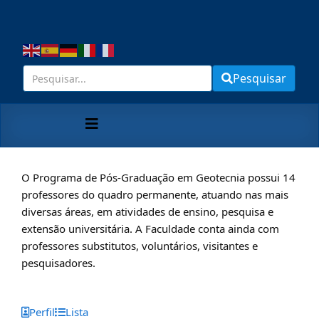
Pesquisar
O Programa de Pós-Graduação em Geotecnia possui 14
professores do quadro permanente, atuando nas mais
diversas áreas, em atividades de ensino, pesquisa e
extensão universitária. A Faculdade conta ainda com
professores substitutos, voluntários, visitantes e
pesquisadores.
Perfil
Lista