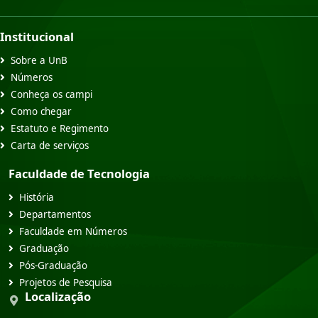
Institucional
Sobre a UnB
Números
Conheça os campi
Como chegar
Estatuto e Regimento
Carta de serviços
Faculdade de Tecnologia
História
Departamentos
Faculdade em Números
Graduação
Pós-Graduação
Projetos de Pesquisa
Localização