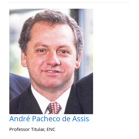
André Pacheco de Assis
Professor Titular
,
ENC