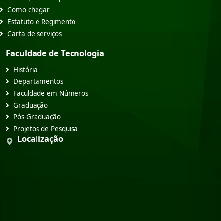
Como chegar
Estatuto e Regimento
Carta de serviços
Faculdade de Tecnologia
História
Departamentos
Faculdade em Números
Graduação
Pós-Graduação
Projetos de Pesquisa
Localização