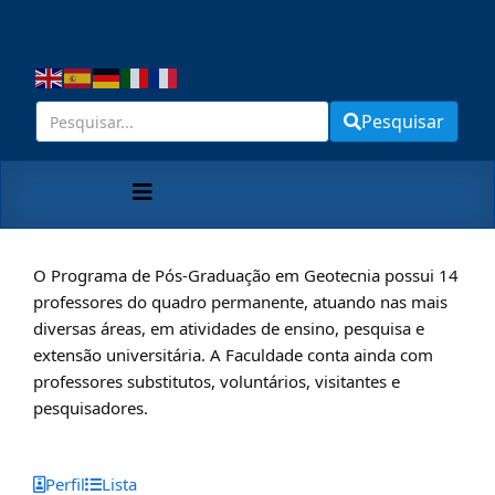
Pesquisar
O Programa de Pós-Graduação em Geotecnia possui 14
professores do quadro permanente, atuando nas mais
diversas áreas, em atividades de ensino, pesquisa e
extensão universitária. A Faculdade conta ainda com
professores substitutos, voluntários, visitantes e
pesquisadores.
Perfil
Lista