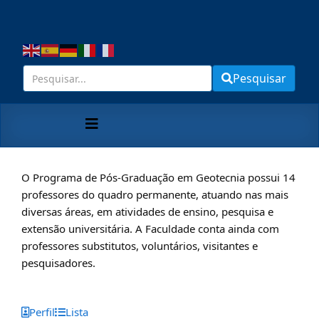
Pesquisar
O Programa de Pós-Graduação em Geotecnia possui 14
professores do quadro permanente, atuando nas mais
diversas áreas, em atividades de ensino, pesquisa e
extensão universitária. A Faculdade conta ainda com
professores substitutos, voluntários, visitantes e
pesquisadores.
Perfil
Lista