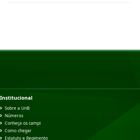
Institucional
Sobre a UnB
Números
Conheça os campi
Como chegar
Estatuto e Regimento