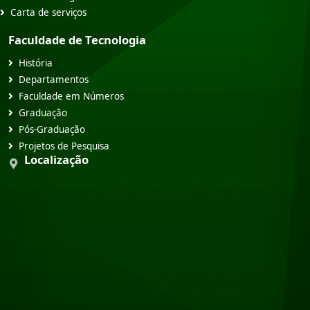
Carta de serviços
Faculdade de Tecnologia
História
Departamentos
Faculdade em Números
Graduação
Pós-Graduação
Projetos de Pesquisa
Localização