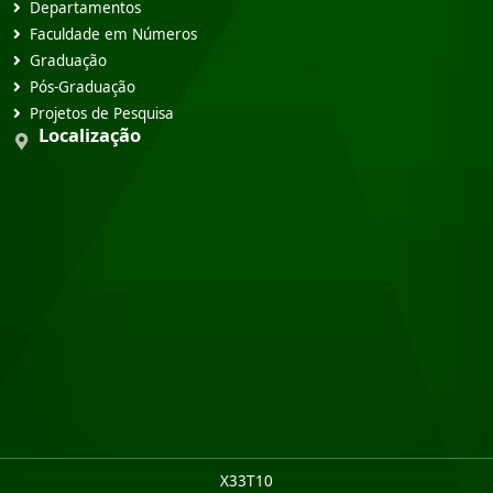
Departamentos
Faculdade em Números
Graduação
Pós-Graduação
Projetos de Pesquisa
Localização
X33T10