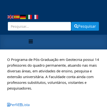
Pesquisar
O Programa de Pós-Graduação em Geotecnia possui 14
professores do quadro permanente, atuando nas mais
diversas áreas, em atividades de ensino, pesquisa e
extensão universitária. A Faculdade conta ainda com
professores substitutos, voluntários, visitantes e
pesquisadores.
Perfil
Lista