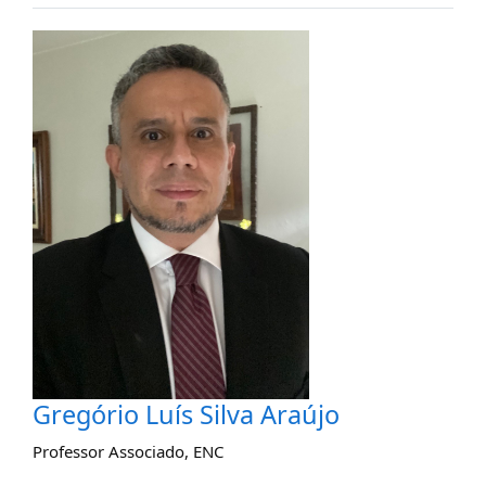
Gregório Luís Silva Araújo
Professor Associado
,
ENC