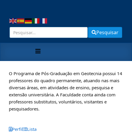
Pesquisar
O Programa de Pós-Graduação em Geotecnia possui 14
professores do quadro permanente, atuando nas mais
diversas áreas, em atividades de ensino, pesquisa e
extensão universitária. A Faculdade conta ainda com
professores substitutos, voluntários, visitantes e
pesquisadores.
Perfil
Lista