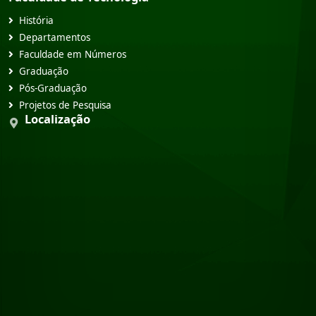
História
Departamentos
Faculdade em Números
Graduação
Pós-Graduação
Projetos de Pesquisa
Localização