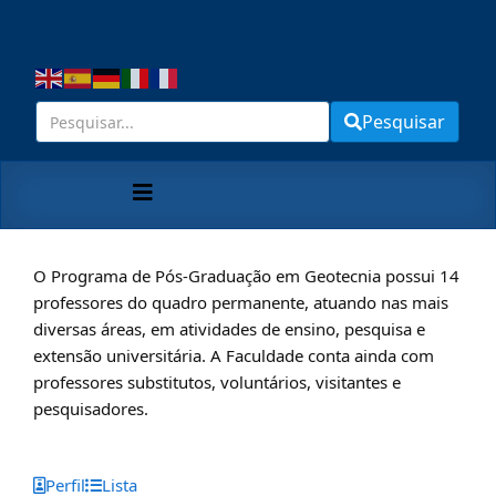
Pesquisar
O Programa de Pós-Graduação em Geotecnia possui 14
professores do quadro permanente, atuando nas mais
diversas áreas, em atividades de ensino, pesquisa e
extensão universitária. A Faculdade conta ainda com
professores substitutos, voluntários, visitantes e
pesquisadores.
Perfil
Lista