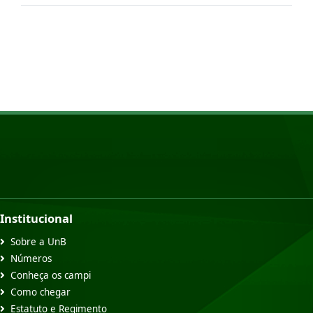
Institucional
Sobre a UnB
Números
Conheça os campi
Como chegar
Estatuto e Regimento