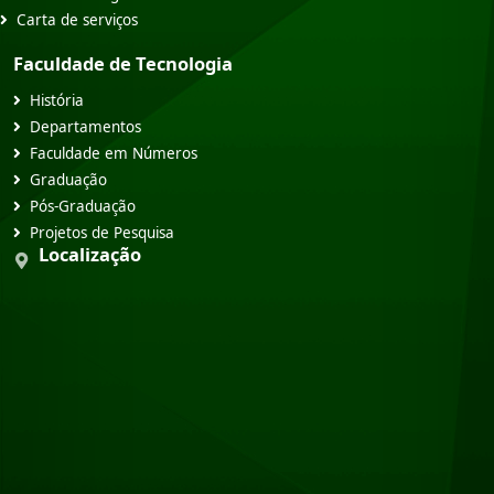
Carta de serviços
Faculdade de Tecnologia
História
Departamentos
Faculdade em Números
Graduação
Pós-Graduação
Projetos de Pesquisa
Localização