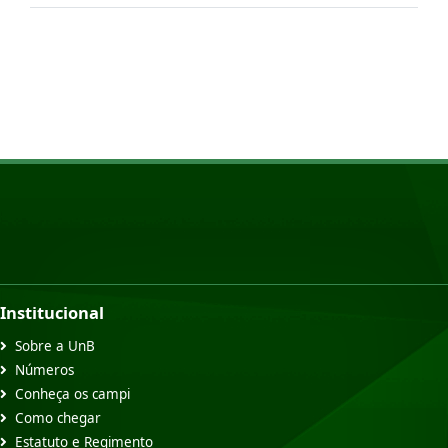
Institucional
Sobre a UnB
Números
Conheça os campi
Como chegar
Estatuto e Regimento