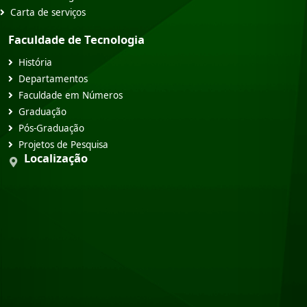
Carta de serviços
Faculdade de Tecnologia
História
Departamentos
Faculdade em Números
Graduação
Pós-Graduação
Projetos de Pesquisa
Localização