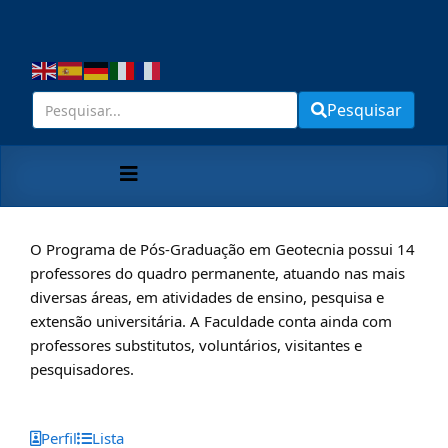
Pesquisar
O Programa de Pós-Graduação em Geotecnia possui 14
professores do quadro permanente, atuando nas mais
diversas áreas, em atividades de ensino, pesquisa e
extensão universitária. A Faculdade conta ainda com
professores substitutos, voluntários, visitantes e
pesquisadores.
Perfil
Lista