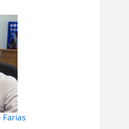
 Farias