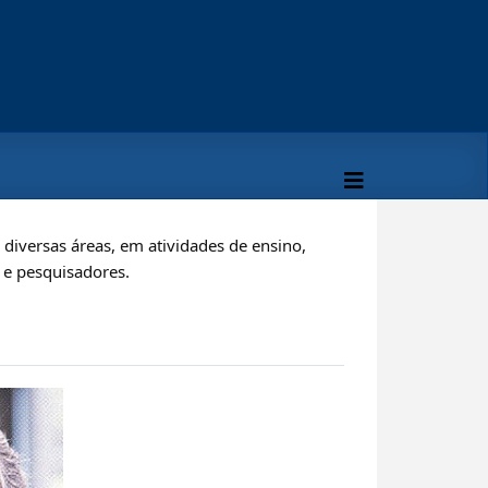
iversas áreas, em atividades de ensino,
s e pesquisadores.