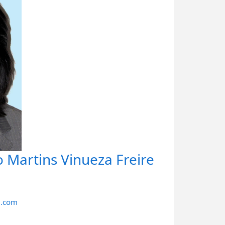
Martins Vinueza Freire
l.com