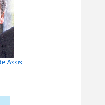
e Assis