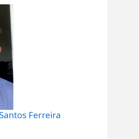
Santos Ferreira