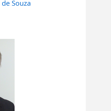
 de Souza