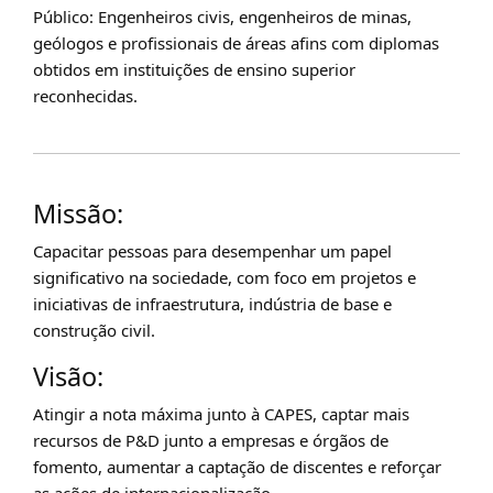
Público: Engenheiros civis, engenheiros de minas,
geólogos e profissionais de áreas afins com diplomas
obtidos em instituições de ensino superior
reconhecidas.
Missão:
Capacitar pessoas para desempenhar um papel
significativo na sociedade, com foco em projetos e
iniciativas de infraestrutura, indústria de base e
construção civil.
Visão:
Atingir a nota máxima junto à CAPES, captar mais
recursos de P&D junto a empresas e órgãos de
fomento, aumentar a captação de discentes e reforçar