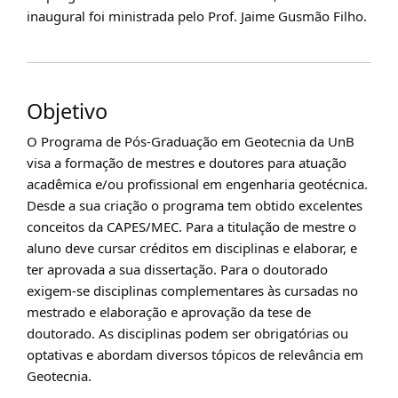
inaugural foi ministrada pelo Prof. Jaime Gusmão Filho.
Objetivo
O Programa de Pós-Graduação em Geotecnia da UnB
visa a formação de mestres e doutores para atuação
acadêmica e/ou profissional em engenharia geotécnica.
Desde a sua criação o programa tem obtido excelentes
conceitos da CAPES/MEC. Para a titulação de mestre o
aluno deve cursar créditos em disciplinas e elaborar, e
ter aprovada a sua dissertação. Para o doutorado
exigem-se disciplinas complementares às cursadas no
mestrado e elaboração e aprovação da tese de
doutorado. As disciplinas podem ser obrigatórias ou
optativas e abordam diversos tópicos de relevância em
Geotecnia.