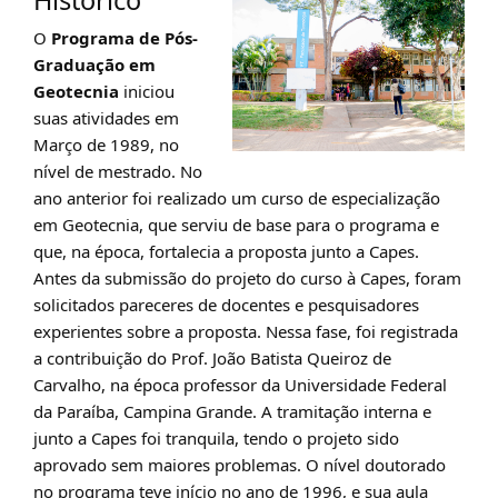
Histórico
O
Programa de Pós-
Graduação em
Geotecnia
iniciou
suas atividades em
Março de 1989, no
nível de mestrado. No
ano anterior foi realizado um curso de especialização
em Geotecnia, que serviu de base para o programa e
que, na época, fortalecia a proposta junto a Capes.
Antes da submissão do projeto do curso à Capes, foram
solicitados pareceres de docentes e pesquisadores
experientes sobre a proposta. Nessa fase, foi registrada
a contribuição do Prof. João Batista Queiroz de
Carvalho, na época professor da Universidade Federal
da Paraíba, Campina Grande. A tramitação interna e
junto a Capes foi tranquila, tendo o projeto sido
aprovado sem maiores problemas. O nível doutorado
no programa teve início no ano de 1996, e sua aula