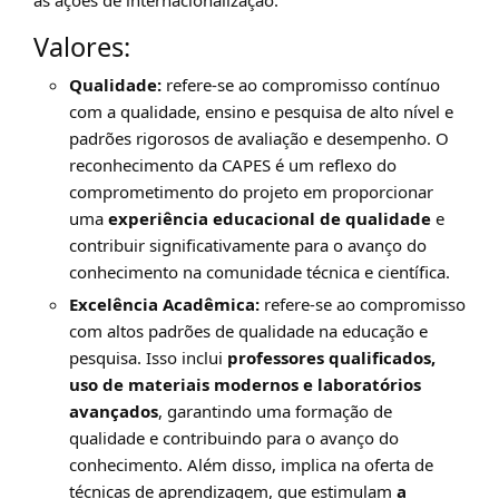
as ações de internacionalização.
Valores:
Qualidade:
refere-se ao compromisso contínuo
com a qualidade, ensino e pesquisa de alto nível e
padrões rigorosos de avaliação e desempenho. O
reconhecimento da CAPES é um reflexo do
comprometimento do projeto em proporcionar
uma
experiência educacional de qualidade
e
contribuir significativamente para o avanço do
conhecimento na comunidade técnica e científica.
Excelência Acadêmica:
refere-se ao compromisso
com altos padrões de qualidade na educação e
pesquisa. Isso inclui
professores qualificados,
uso de materiais modernos e laboratórios
avançados
, garantindo uma formação de
qualidade e contribuindo para o avanço do
conhecimento. Além disso, implica na oferta de
técnicas de aprendizagem, que estimulam
a