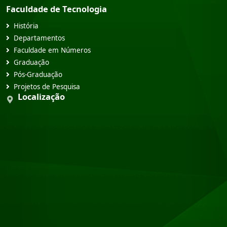
Faculdade de Tecnologia
História
Departamentos
Faculdade em Números
Graduação
Pós-Graduação
Projetos de Pesquisa
Localização