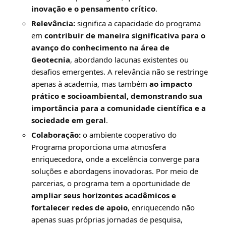
inovação e o pensamento crítico
.
Relevância:
significa a capacidade do programa
em
contribuir de maneira significativa para o
avanço do conhecimento na área de
Geotecnia
, abordando lacunas existentes ou
desafios emergentes. A relevância não se restringe
apenas à academia, mas também
ao impacto
prático e socioambiental, demonstrando sua
importância para a comunidade científica e a
sociedade em geral
.
Colaboração:
o ambiente cooperativo do
Programa proporciona uma atmosfera
enriquecedora, onde a excelência converge para
soluções e abordagens inovadoras. Por meio de
parcerias, o programa tem a oportunidade de
ampliar seus horizontes acadêmicos e
fortalecer redes de apoio
, enriquecendo não
apenas suas próprias jornadas de pesquisa,