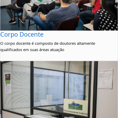
Corpo Docente
O corpo docente é composto de doutores altamente
qualificados em suas áreas atuação