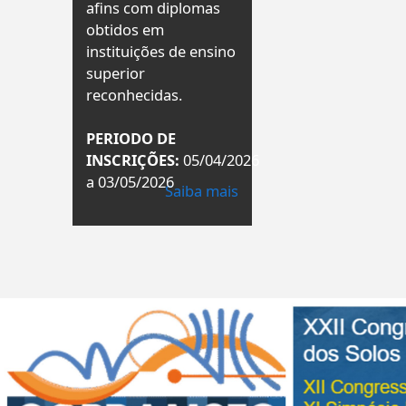
afins com diplomas
obtidos em
instituições de ensino
superior
reconhecidas.
PERIODO DE
INSCRIÇÕES:
05/04/2026
a 03/05/2026
Saiba mais