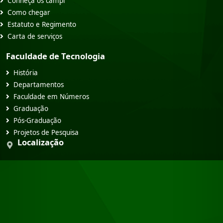
Conheça os campi
Como chegar
Estatuto e Regimento
Carta de serviços
Faculdade de Tecnologia
História
Departamentos
Faculdade em Números
Graduação
Pós-Graduação
Projetos de Pesquisa
Localização