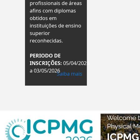
profissionais de áreas
afins com diplomas
obtidos em
instituições de ensino
superior
reconhecidas.
PERIODO DE
INSCRIÇÕES:
05/04/2026
a 03/05/2026
Saiba mais