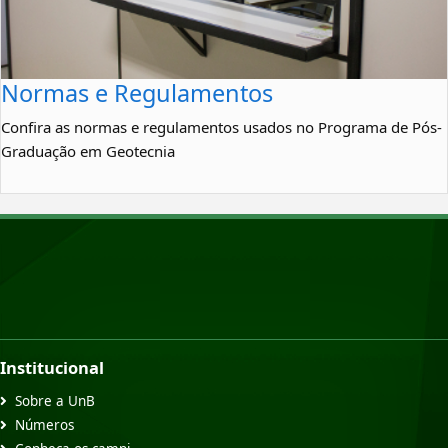
Normas e Regulamentos
Confira as normas e regulamentos usados no Programa de Pós-
Graduação em Geotecnia
Institucional
Sobre a UnB
Números