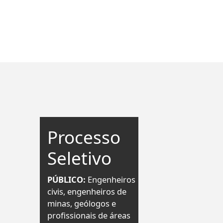
Processo
Seletivo
PÚBLICO:
Engenheiros
civis, engenheiros de
minas, geólogos e
profissionais de áreas