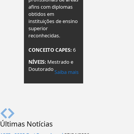
afins com diplomas
obtidos em
instituições de ensino
superior
reconhecidas.
CONCEITO CAPES:
6
NÍVEIS:
Mestrado e
Doutorado
Saiba mais
Últimas Notícias