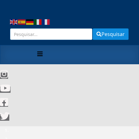
Pesquisar