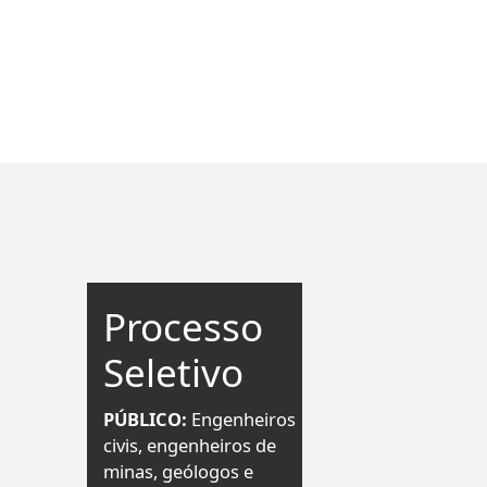
Processo
Seletivo
PÚBLICO:
Engenheiros
civis, engenheiros de
minas, geólogos e