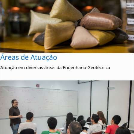
Áreas de Atuação
Atuação em diversas áreas da Engenharia Geotécnica