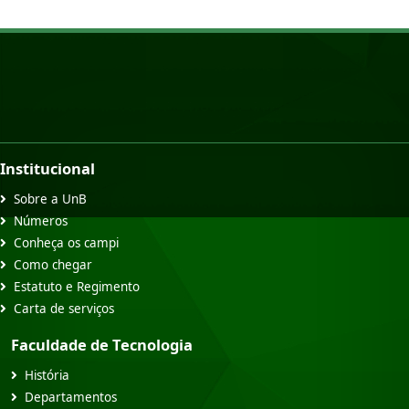
Institucional
Sobre a UnB
Números
Conheça os campi
Como chegar
Estatuto e Regimento
Carta de serviços
Faculdade de Tecnologia
História
Departamentos