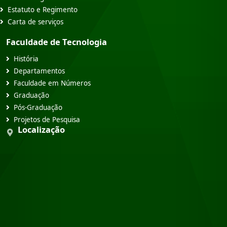
Estatuto e Regimento
Carta de serviços
Faculdade de Tecnologia
História
Departamentos
Faculdade em Números
Graduação
Pós-Graduação
Projetos de Pesquisa
Localização