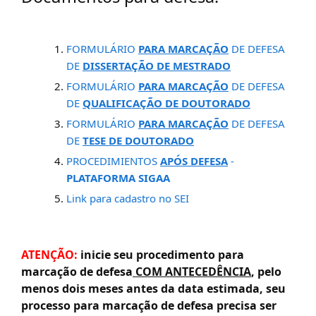
FORMULÁRIO
PARA MARCAÇÃO
DE DEFESA
DE
DISSERTAÇÃO DE MESTRADO
FORMULÁRIO
PARA MARCAÇÃO
DE
DEFESA
DE
QUALIFICAÇÃO DE DOUTORADO
FORMULÁRIO
PARA MARCAÇÃO
DE
DEFESA
DE
TESE DE DOUTORADO
PROCEDIMIENTOS
APÓS DEFESA
-
PLATAFORMA
SIGAA
Link para cadastro no SEI
ATENÇÃO:
inicie seu procedimento para
marcação de defesa
COM ANTECEDÊNCIA
, pelo
menos dois meses antes da data estimada, seu
processo para marcação de defesa precisa ser