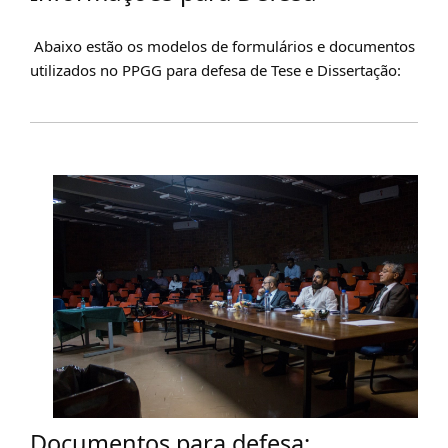
Abaixo estão os modelos de formulários e documentos
utilizados no PPGG para defesa de Tese e Dissertação:
Documentos para defesa: