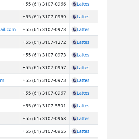
+55 (61) 3107-0966
Lattes
+55 (61) 3107-0969
Lattes
ail.com
+55 (61) 3107-0973
Lattes
+55 (61) 3107-1272
Lattes
+55 (61) 3107-0973
Lattes
+55 (61) 3107-0957
Lattes
om
+55 (61) 3107-0973
Lattes
+55 (61) 3107-0967
Lattes
+55 (61) 3107-5501
Lattes
+55 (61) 3107-0968
Lattes
+55 (61) 3107-0965
Lattes