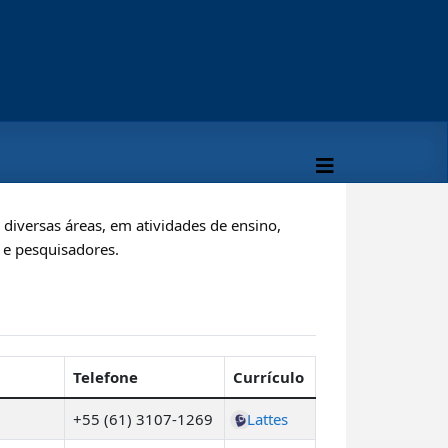
iversas áreas, em atividades de ensino,
s e pesquisadores.
Telefone
Currículo
+55 (61) 3107-1269
Lattes