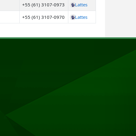
+55 (61) 3107-0973
Lattes
+55 (61) 3107-0970
Lattes