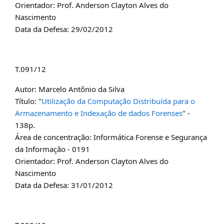
Orientador: Prof. Anderson Clayton Alves do
Nascimento
Data da Defesa: 29/02/2012
T.091/12
Autor: Marcelo Antônio da Silva
Título: "
Utilização da Computação Distribuída para o
Armazenamento e Indexação de dados Forenses
" -
138p.
Área de concentração: Informática Forense e Segurança
da Informação - 0191
Orientador: Prof. Anderson Clayton Alves do
Nascimento
Data da Defesa: 31/01/2012