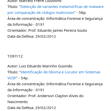
Autor: Marcelo Freire Cozzolino
Título: "
Detecção de variantes metamórficas de malware
por comparação de códigos maliciosos
" - 58p.
Área de concentração: Informática Forense e Segurança
da Informação - 0191
Orientador: Prof. Eduardo James Pereira Souto
Data da Defesa: 29/02/2012
T.097/12
Autor: Luiz Eduardo Marinho Gusmão
Título: "
Identificação de Idioma e Locutor em Sistemas
VOIP
" - 54p.
Área de concentração: Informática Forense e Segurança
da Informação - 0191
Orientador: Prof. Anderson Clayton Alves do
Nascimento
Data da Defesa: 29/02/2012