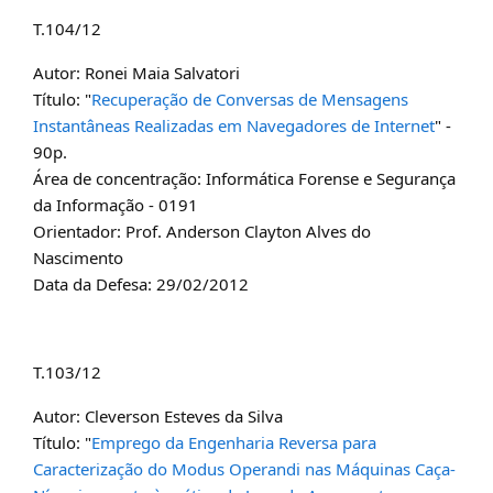
T.104/12
Autor: Ronei Maia Salvatori
Título: "
Recuperação de Conversas de Mensagens
Instantâneas Realizadas em Navegadores de Internet
" -
90p.
Área de concentração: Informática Forense e Segurança
da Informação - 0191
Orientador: Prof. Anderson Clayton Alves do
Nascimento
Data da Defesa: 29/02/2012
T.103/12
Autor: Cleverson Esteves da Silva
Título: "
Emprego da Engenharia Reversa para
Caracterização do Modus Operandi nas Máquinas Caça-