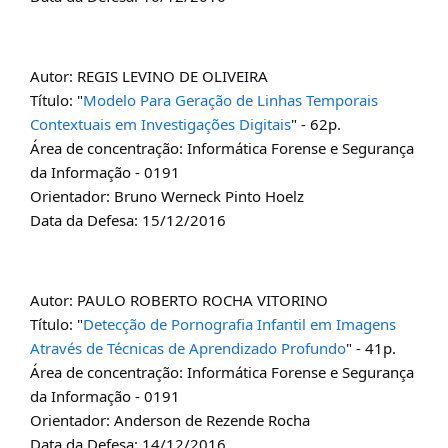
Autor: REGIS LEVINO DE OLIVEIRA
Título: "
Modelo Para Geração de Linhas Temporais
Contextuais em Investigações Digitais
" - 62p.
Área de concentração: Informática Forense e Segurança
da Informação - 0191
Orientador: Bruno Werneck Pinto Hoelz
Data da Defesa: 15/12/2016
Autor: PAULO ROBERTO ROCHA VITORINO
Título: "
Detecção de Pornografia Infantil em Imagens
Através de Técnicas de Aprendizado Profundo
" - 41p.
Área de concentração: Informática Forense e Segurança
da Informação - 0191
Orientador: Anderson de Rezende Rocha
Data da Defesa: 14/12/2016