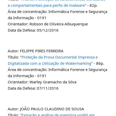
e comportamentais para perfis de malware
" - 82p.
Área de concentração: Informática Forense e Segurança
da Informação - 0191
Orientador: Robson de Oliveira Albuquerque
Data da Defesa: 05/12/2016
Autor: FELIPPE PIRES FERREIRA
Título: "
Proteção da Prova Documental Impressa e
Digitalizada com a Utilização de Watermarking
" - 86p.
Área de concentração: Informática Forense e Segurança
da Informação - 0191
Orientador: Warley Gramacho da Silva
Data da Defesa: 07/11/2016
Autor: JOÃO PAULO CLAUDINO DE SOUSA
Título: "
Extração e análise de memória volátil em