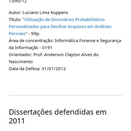
T.090/12
Autor: Luciano Lima Kuppens
Título: "
Utilização de Dicionários Probabilísticos
Personalizados para Decifrar Arquivos em Análises
Periciais
" - 99p.
Área de concentração: Informática Forense e Segurança
da Informação - 0191
Orientador: Prof. Anderson Clayton Alves do
Nascimento
Data da Defesa: 31/01/2012
Dissertações defendidas em
2011