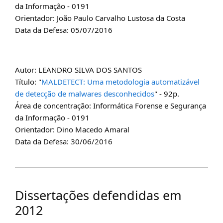
da Informação - 0191
Orientador: João Paulo Carvalho Lustosa da Costa
Data da Defesa: 05/07/2016
Autor: LEANDRO SILVA DOS SANTOS
Título: "
MALDETECT: Uma metodologia automatizável
de detecção de malwares desconhecidos
" - 92p.
Área de concentração: Informática Forense e Segurança
da Informação - 0191
Orientador: Dino Macedo Amaral
Data da Defesa: 30/06/2016
Dissertações defendidas em
2012