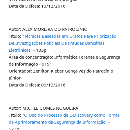
Data da Defesa: 13/12/2016
Autor: ÁLEX MOREIRA DO PATROCÍNIO
Título: "
Técnicas Baseadas em Grafos Para Priorização
De Investigações Policiais De Fraudes Bancárias
Eletrônicas
" - 103p.
Área de concentração: Informática Forense e Segurança
da Informação - 0191
Orientador: Zenilton Kleber Gonçalves do Patrocínio
Júnior
Data da Defesa: 09/12/2016
Autor: MICHEL GOMES NOGUEIRA
Título: "
O Uso do Processo de E-Discovery como Forma
de Aprimoramento da Segurança da Informação
" -
123p.