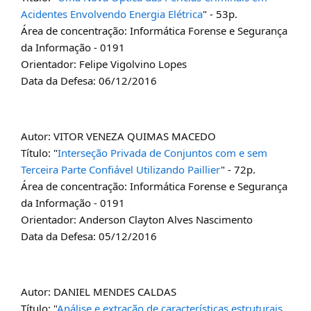
Acidentes Envolvendo Energia Elétrica
" - 53p.
Área de concentração: Informática Forense e Segurança
da Informação - 0191
Orientador: Felipe Vigolvino Lopes
Data da Defesa: 06/12/2016
Autor: VITOR VENEZA QUIMAS MACEDO
Título: "
Interseção Privada de Conjuntos com e sem
Terceira Parte Confiável Utilizando Paillier
" - 72p.
Área de concentração: Informática Forense e Segurança
da Informação - 0191
Orientador: Anderson Clayton Alves Nascimento
Data da Defesa: 05/12/2016
Autor: DANIEL MENDES CALDAS
Título: "
Análise e extração de características estruturais