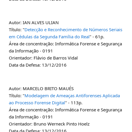
Autor: IAN ALVES ULIAN
Título: "
Detecção e Reconhecimento de Números Seriais
em Cédulas da Segunda Família do Real
" - 61p.
Área de concentração: Informática Forense e Segurança
da Informação - 0191
Orientador: Flávio de Barros Vidal
Data da Defesa: 13/12/2016
Autor: MARCELO BRITO MAUÉS
Título: "
Modelagem de Ameaças Antiforenses Aplicada
ao Processo Forense Digital
" - 113p.
Área de concentração: Informática Forense e Segurança
da Informação - 0191
Orientador: Bruno Werneck Pinto Hoelz
Data da Defesa: 13/12/2016