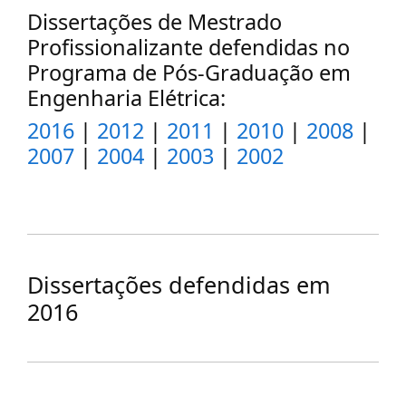
Dissertações de Mestrado
Profissionalizante defendidas no
Programa de Pós-Graduação em
Engenharia Elétrica:
2016
|
2012
|
2011
|
2010
|
2008
|
2007
|
2004
|
2003
|
2002
Dissertações defendidas em
2016