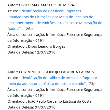
Autor: CIRILO MAX MACEDO DE MORAIS
Título: "
Identificação de Possíveis Empresas
Fraudadoras de Licitações por Meio de Técnicas de
Reconhecimento de Padrões Estatísticos e Mineração de
Dados.
" - 126p.
Área de concentração: Informática Forense e Segurança
da Informação - 0191
Orientador: Díbio Leandro Borges
Data da Defesa: 12/07/2016
Autor: LUIZ VINÍCIUS GONTIJO LABORDA LARRAIN
Título: "
Identificação do calibre de armas de fogo por
meio da assinatura acústica do estojo ejetado
" - 73p.
Área de concentração: Informática Forense e Segurança
da Informação - 0191
Orientador: João Paulo Carvalho Lustosa da Costa
Data da Defesa: 07/07/2016