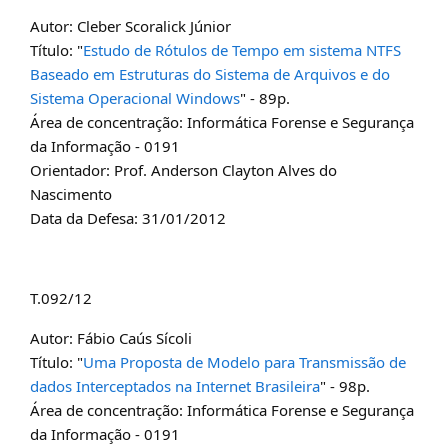
Autor: Cleber Scoralick Júnior
Título: "
Estudo de Rótulos de Tempo em sistema NTFS
Baseado em Estruturas do Sistema de Arquivos e do
Sistema Operacional Windows
" - 89p.
Área de concentração: Informática Forense e Segurança
da Informação - 0191
Orientador: Prof. Anderson Clayton Alves do
Nascimento
Data da Defesa: 31/01/2012
T.092/12
Autor: Fábio Caús Sícoli
Título: "
Uma Proposta de Modelo para Transmissão de
dados Interceptados na Internet Brasileira
" - 98p.
Área de concentração: Informática Forense e Segurança
da Informação - 0191