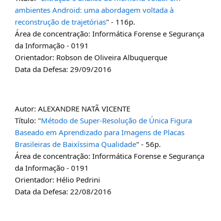
ambientes Android: uma abordagem voltada à
reconstrução de trajetórias
" - 116p.
Área de concentração: Informática Forense e Segurança
da Informação - 0191
Orientador: Robson de Oliveira Albuquerque
Data da Defesa: 29/09/2016
Autor: ALEXANDRE NATÃ VICENTE
Título: "
Método de Super-Resolução de Única Figura
Baseado em Aprendizado para Imagens de Placas
Brasileiras de Baixíssima Qualidade
" - 56p.
Área de concentração: Informática Forense e Segurança
da Informação - 0191
Orientador: Hélio Pedrini
Data da Defesa: 22/08/2016