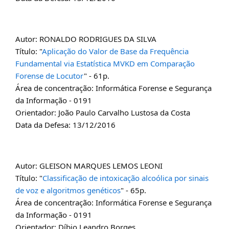
Autor: RONALDO RODRIGUES DA SILVA
Título: "
Aplicação do Valor de Base da Frequência
Fundamental via Estatística MVKD em Comparação
Forense de Locutor
" - 61p.
Área de concentração: Informática Forense e Segurança
da Informação - 0191
Orientador: João Paulo Carvalho Lustosa da Costa
Data da Defesa: 13/12/2016
Autor: GLEISON MARQUES LEMOS LEONI
Título: "
Classificação de intoxicação alcoólica por sinais
de voz e algoritmos genéticos
" - 65p.
Área de concentração: Informática Forense e Segurança
da Informação - 0191
Orientador: Díbio Leandro Borges