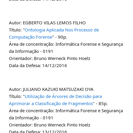
Autor: EGBERTO VILAS LEMOS FILHO
Título: "
Ontologia Aplicada Nos Processo de
Computação Forense
" - 90p.
Área de concentração: Informática Forense e Segurança
da Informação - 0191
Orientador: Bruno Werneck Pinto Hoelz
Data da Defesa: 14/12/2016
Autor: JULIANO KAZUKI MATSUZAKI OYA
Título: "
Utilização de Árvores de Decisão para
Aprimorar a Classificação de Fragmentos
" - 85p.
Área de concentração: Informática Forense e Segurança
da Informação - 0191
Orientador: Bruno Werneck Pinto Hoelz
Data da Defesa: 13/12/2016