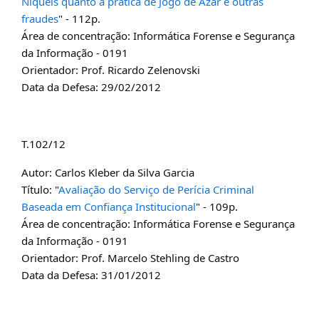
Níqueis quanto à prática de Jogo de Azar e outras
fraudes
" - 112p.
Área de concentração: Informática Forense e Segurança
da Informação - 0191
Orientador: Prof. Ricardo Zelenovski
Data da Defesa: 29/02/2012
T.102/12
Autor: Carlos Kleber da Silva Garcia
Título: "
Avaliação do Serviço de Perícia Criminal
Baseada em Confiança Institucional
" - 109p.
Área de concentração: Informática Forense e Segurança
da Informação - 0191
Orientador: Prof. Marcelo Stehling de Castro
Data da Defesa: 31/01/2012