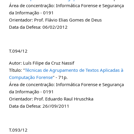
Área de concentração: Informática Forense e Segurança
da Informação - 0191
Orientador: Prof. Flávio Elias Gomes de Deus
Data da Defesa: 06/02/2012
T.094/12
Autor: Luís Filipe da Cruz Nassif
Título: "
Técnicas de Agrupamento de Textos Aplicadas à
Computação Forense
" - 71p.
Área de concentração: Informática Forense e Segurança
da Informação - 0191
Orientador: Prof. Eduardo Raul Hruschka
Data da Defesa: 26//09/2011
T.093/12