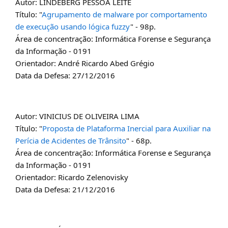
Autor: LINDEBERG PESSOA LEITE
Título: "
Agrupamento de malware por comportamento
de execução usando lógica fuzzy
" - 98p.
Área de concentração: Informática Forense e Segurança
da Informação - 0191
Orientador: André Ricardo Abed Grégio
Data da Defesa: 27/12/2016
Autor: VINICIUS DE OLIVEIRA LIMA
Título: "
Proposta de Plataforma Inercial para Auxiliar na
Perícia de Acidentes de Trânsito
" - 68p.
Área de concentração: Informática Forense e Segurança
da Informação - 0191
Orientador: Ricardo Zelenovisky
Data da Defesa: 21/12/2016