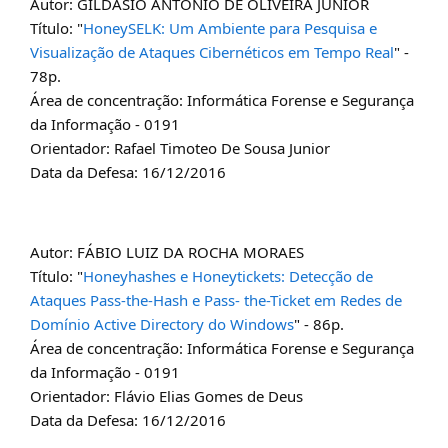
Autor: GILDÁSIO ANTONIO DE OLIVEIRA JUNIOR
Título: "
HoneySELK: Um Ambiente para Pesquisa e
Visualização de Ataques Cibernéticos em Tempo Real
" -
78p.
Área de concentração: Informática Forense e Segurança
da Informação - 0191
Orientador: Rafael Timoteo De Sousa Junior
Data da Defesa: 16/12/2016
Autor: FÁBIO LUIZ DA ROCHA MORAES
Título: "
Honeyhashes e Honeytickets: Detecção de
Ataques Pass-the-Hash e Pass- the-Ticket em Redes de
Domínio Active Directory do Windows
" - 86p.
Área de concentração: Informática Forense e Segurança
da Informação - 0191
Orientador: Flávio Elias Gomes de Deus
Data da Defesa: 16/12/2016