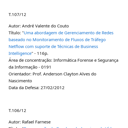
T.107/12
Autor: André Valente do Couto
Título: "
Uma abordagem de Gerenciamento de Redes
baseado no Monitoramento de Fluxos de Tráfego
Netflow com suporte de Técnicas de Business
Intelligence
" - 116p.
Área de concentração: Informática Forense e Segurança
da Informação - 0191
Orientador: Prof. Anderson Clayton Alves do
Nascimento
Data da Defesa: 27/02/2012
T.106/12
Autor: Rafael Farnese