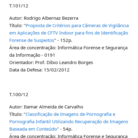
T.101/12
Autor: Rodrigo Albernaz Bezerra
Título: "
Proposta de Critérios para Câmeras de Vigilância
em Aplicações de CFTV Indoor para fins de Identificação
Forense de Suspeitos
" - 152p.
Área de concentração: Informática Forense e Segurança
da Informação - 0191
Orientador: Prof. Díbio Leandro Borges
Data da Defesa: 15/02/2012
T.100/12
Autor: Itamar Almeida de Carvalho
Título: "
Classificação de Imagens de Pornografia e
Pornografia Infantil Utilizando Recuperação de Imagens
Baseada em Conteúdo
" - 54p.
Área de concentração: Informática Forense e Segurança