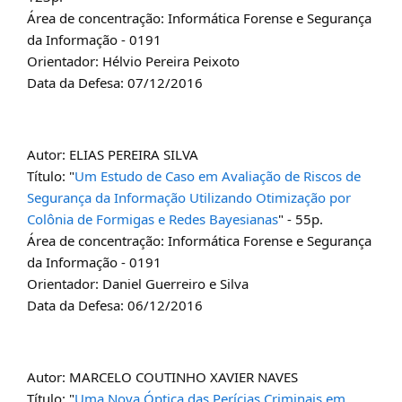
Área de concentração: Informática Forense e Segurança
da Informação - 0191
Orientador: Hélvio Pereira Peixoto
Data da Defesa: 07/12/2016
Autor: ELIAS PEREIRA SILVA
Título: "
Um Estudo de Caso em Avaliação de Riscos de
Segurança da Informação Utilizando Otimização por
Colônia de Formigas e Redes Bayesianas
" - 55p.
Área de concentração: Informática Forense e Segurança
da Informação - 0191
Orientador: Daniel Guerreiro e Silva
Data da Defesa: 06/12/2016
Autor: MARCELO COUTINHO XAVIER NAVES
Título: "
Uma Nova Óptica das Perícias Criminais em