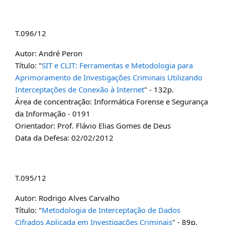
T.096/12
Autor: André Peron
Título: "
SIT e CLIT: Ferramentas e Metodologia para
Aprimoramento de Investigações Criminais Utilizando
Interceptações de Conexão à Internet
" - 132p.
Área de concentração: Informática Forense e Segurança
da Informação - 0191
Orientador: Prof. Flávio Elias Gomes de Deus
Data da Defesa: 02/02/2012
T.095/12
Autor: Rodrigo Alves Carvalho
Título: "
Metodologia de Interceptação de Dados
Cifrados Aplicada em Investigações Criminais
" - 89p.