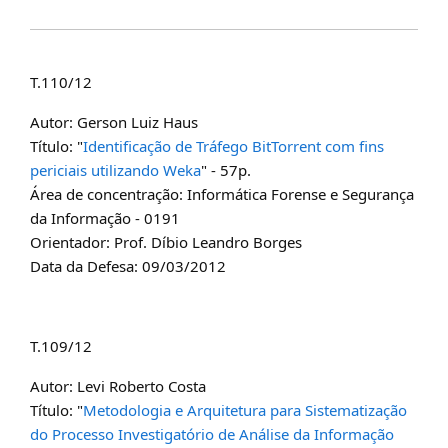
T.110/12
Autor: Gerson Luiz Haus
Título: "
Identificação de Tráfego BitTorrent com fins
periciais utilizando Weka
" - 57p.
Área de concentração: Informática Forense e Segurança
da Informação - 0191
Orientador: Prof. Díbio Leandro Borges
Data da Defesa: 09/03/2012
T.109/12
Autor: Levi Roberto Costa
Título: "
Metodologia e Arquitetura para Sistematização
do Processo Investigatório de Análise da Informação