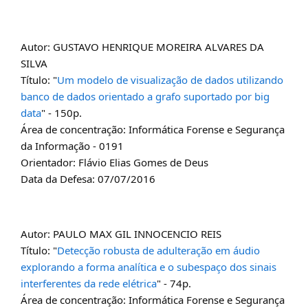
Autor: GUSTAVO HENRIQUE MOREIRA ALVARES DA
SILVA
Título: "
Um modelo de visualização de dados utilizando
banco de dados orientado a grafo suportado por big
data
" - 150p.
Área de concentração: Informática Forense e Segurança
da Informação - 0191
Orientador: Flávio Elias Gomes de Deus
Data da Defesa: 07/07/2016
Autor: PAULO MAX GIL INNOCENCIO REIS
Título: "
Detecção robusta de adulteração em áudio
explorando a forma analítica e o subespaço dos sinais
interferentes da rede elétrica
" - 74p.
Área de concentração: Informática Forense e Segurança