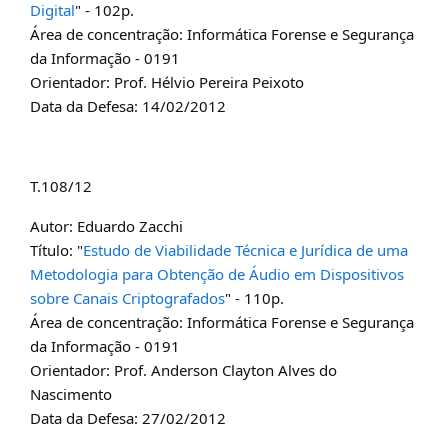
Digital
" - 102p.
Área de concentração: Informática Forense e Segurança
da Informação - 0191
Orientador: Prof. Hélvio Pereira Peixoto
Data da Defesa: 14/02/2012
T.108/12
Autor: Eduardo Zacchi
Título: "
Estudo de Viabilidade Técnica e Jurídica de uma
Metodologia para Obtenção de Áudio em Dispositivos
sobre Canais Criptografados
" - 110p.
Área de concentração: Informática Forense e Segurança
da Informação - 0191
Orientador: Prof. Anderson Clayton Alves do
Nascimento
Data da Defesa: 27/02/2012