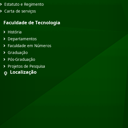
Estatuto e Regimento
Carta de serviços
Faculdade de Tecnologia
História
Departamentos
Faculdade em Números
Graduação
Pós-Graduação
Projetos de Pesquisa
Localização