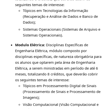
seguintes temas de interesse:
Tópicos em Tecnologias da Informação
(Recuperação e Análise de Dados e Banco de
Dados);
Sistemas Operacionais (Sistemas de Arquivo e
Sistemas Operacionais).
Modulo Elétrica:
Disciplinas Específicas de
Engenharia Elétrica, módulo composto por
disciplinas específicas, de natureza obrigatória para
os alunos que optarem pela área de Engenharia
Elétrica, a serem ministradas em período de até 6
meses, totalizando 8 créditos, que deverão cobrir
os seguintes temas de interesse:
Tópicos em Processamento Digital de Sinais
(Processamento de Sinais e Processamento de
Imagens);
Visão Computacional (Visão Computacional e