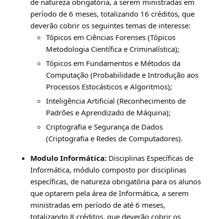
de natureza obrigatória, a serem ministradas em
período de 6 meses, totalizando 16 créditos, que
deverão cobrir os seguintes temas de interesse:
Tópicos em Ciências Forenses (Tópicos
Metodologia Científica e Criminalística);
Tópicos em Fundamentos e Métodos da
Computação (Probabilidade e Introdução aos
Processos Estocásticos e Algoritmos);
Inteligência Artificial (Reconhecimento de
Padrões e Aprendizado de Máquina);
Criptografia e Segurança de Dados
(Criptografia e Redes de Computadores).
Modulo Informática:
Disciplinas Específicas de
Informática, módulo composto por disciplinas
específicas, de natureza obrigatória para os alunos
que optarem pela área de Informática, a serem
ministradas em período de até 6 meses,
totalizando 8 créditos, que deverão cobrir os