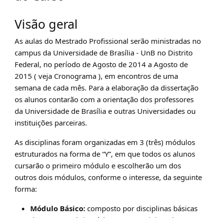
Visão geral
As aulas do Mestrado Profissional serão ministradas no
campus da Universidade de Brasília - UnB no Distrito
Federal, no período de Agosto de 2014 a Agosto de
2015 ( veja Cronograma ), em encontros de uma
semana de cada mês. Para a elaboração da dissertação
os alunos contarão com a orientação dos professores
da Universidade de Brasília e outras Universidades ou
instituições parceiras.
As disciplinas foram organizadas em 3 (três) módulos
estruturados na forma de “Y”, em que todos os alunos
cursarão o primeiro módulo e escolherão um dos
outros dois módulos, conforme o interesse, da seguinte
forma:
Módulo Básico:
composto por disciplinas básicas