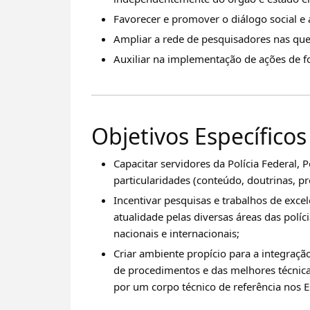
Favorecer e promover o diálogo social e 
Ampliar a rede de pesquisadores nas que
Auxiliar na implementação de ações de 
Objetivos Específicos
Capacitar servidores da Polícia Federal, 
particularidades (conteúdo, doutrinas, p
Incentivar pesquisas e trabalhos de exce
atualidade pelas diversas áreas das polí
nacionais e internacionais;
Criar ambiente propício para a integraç
de procedimentos e das melhores técnicas 
por um corpo técnico de referência nos 