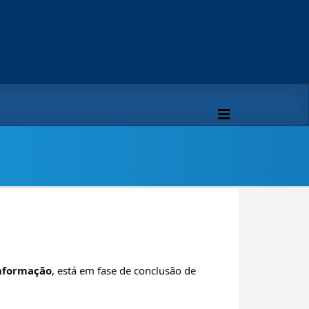
Informação
, está em fase de conclusão de