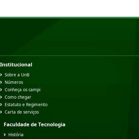
Institucional
Sobre a UnB
Números
Conheça os campi
Como chegar
Estatuto e Regimento
Carta de serviços
Faculdade de Tecnologia
História