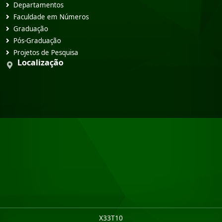
Departamentos
Faculdade em Números
Graduação
Pós-Graduação
Projetos de Pesquisa
Localização
X33T10