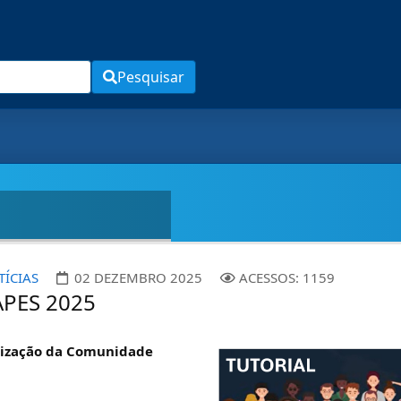
Pesquisar
TÍCIAS
02 DEZEMBRO 2025
ACESSOS: 1159
APES 2025
ilização da Comunidade