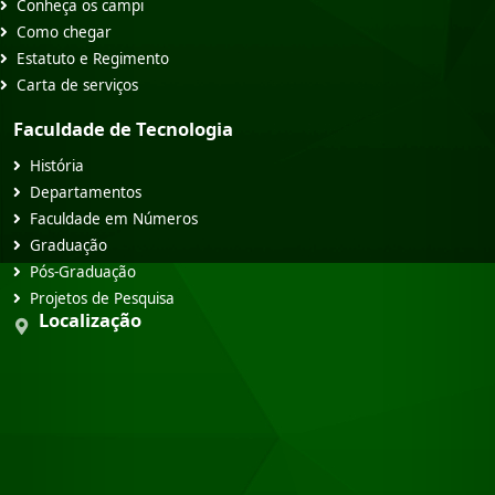
Conheça os campi
Como chegar
Estatuto e Regimento
Carta de serviços
Faculdade de Tecnologia
História
Departamentos
Faculdade em Números
Graduação
Pós-Graduação
Projetos de Pesquisa
Localização