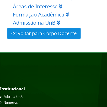
Áreas de Interesse
Formação Acadêmica
Admissão na UnB
<< Voltar para Corpo Docente
Institucional
Sobre a UnB
Números