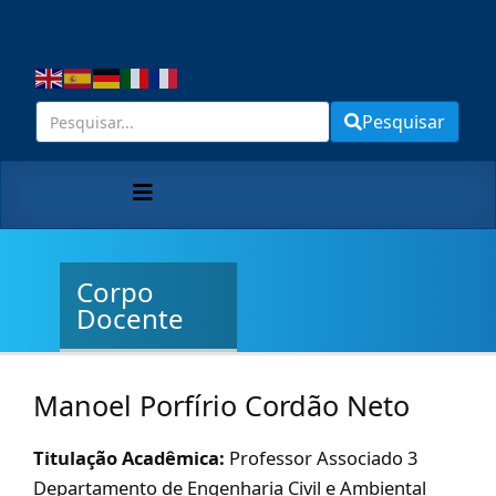
Pesquisar
Corpo
Docente
Manoel Porfírio Cordão Neto
Titulação Acadêmica:
Professor Associado 3
Departamento de Engenharia Civil e Ambiental