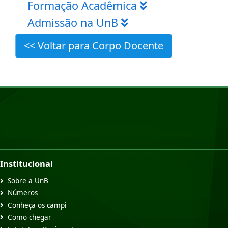
Formação Acadêmica
Admissão na UnB
<< Voltar para Corpo Docente
Institucional
Sobre a UnB
Números
Conheça os campi
Como chegar