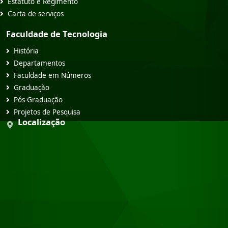
Estatuto e Regimento
Carta de serviços
Faculdade de Tecnologia
História
Departamentos
Faculdade em Números
Graduação
Pós-Graduação
Projetos de Pesquisa
Localização