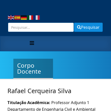
Pesquisar
Corpo
Docente
Rafael Cerqueira Silva
Titulação Acadêmica:
Professor Adjunto 1
Departamento de Engenharia Civil e Ambiental