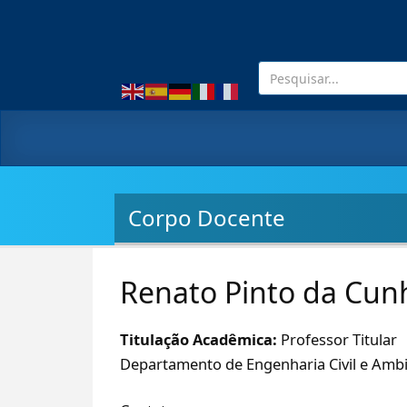
Corpo Docente
Renato Pinto da Cun
Titulação Acadêmica:
Professor Titular
Departamento de Engenharia Civil e Ambi