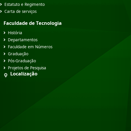
Estatuto e Regimento
Carta de serviços
Faculdade de Tecnologia
História
Departamentos
Faculdade em Números
Graduação
Pós-Graduação
Projetos de Pesquisa
Localização