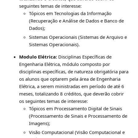
seguintes temas de interesse:
Tópicos em Tecnologias da Informação
(Recuperação e Análise de Dados e Banco de
Dados);
Sistemas Operacionais (Sistemas de Arquivo e
Sistemas Operacionais).
Modulo Elétrica:
Disciplinas Específicas de
Engenharia Elétrica, módulo composto por
disciplinas específicas, de natureza obrigatória para
os alunos que optarem pela área de Engenharia
Elétrica, a serem ministradas em período de até 6
meses, totalizando 8 créditos, que deverão cobrir
os seguintes temas de interesse:
Tópicos em Processamento Digital de Sinais
(Processamento de Sinais e Processamento de
Imagens);
Visão Computacional (Visão Computacional e