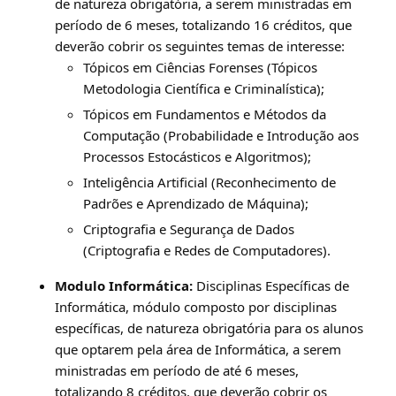
de natureza obrigatória, a serem ministradas em
período de 6 meses, totalizando 16 créditos, que
deverão cobrir os seguintes temas de interesse:
Tópicos em Ciências Forenses (Tópicos
Metodologia Científica e Criminalística);
Tópicos em Fundamentos e Métodos da
Computação (Probabilidade e Introdução aos
Processos Estocásticos e Algoritmos);
Inteligência Artificial (Reconhecimento de
Padrões e Aprendizado de Máquina);
Criptografia e Segurança de Dados
(Criptografia e Redes de Computadores).
Modulo Informática:
Disciplinas Específicas de
Informática, módulo composto por disciplinas
específicas, de natureza obrigatória para os alunos
que optarem pela área de Informática, a serem
ministradas em período de até 6 meses,
totalizando 8 créditos, que deverão cobrir os