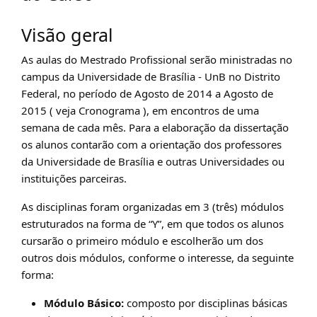
Visão geral
As aulas do Mestrado Profissional serão ministradas no
campus da Universidade de Brasília - UnB no Distrito
Federal, no período de Agosto de 2014 a Agosto de
2015 ( veja Cronograma ), em encontros de uma
semana de cada mês. Para a elaboração da dissertação
os alunos contarão com a orientação dos professores
da Universidade de Brasília e outras Universidades ou
instituições parceiras.
As disciplinas foram organizadas em 3 (três) módulos
estruturados na forma de “Y”, em que todos os alunos
cursarão o primeiro módulo e escolherão um dos
outros dois módulos, conforme o interesse, da seguinte
forma:
Módulo Básico:
composto por disciplinas básicas