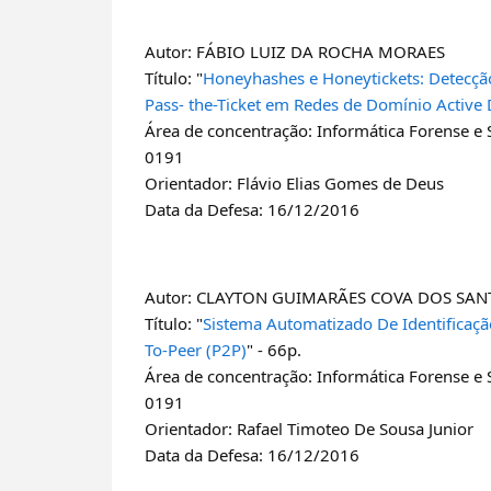
Autor: FÁBIO LUIZ DA ROCHA MORAES
Título: "
Honeyhashes e Honeytickets: Detecçã
Pass- the-Ticket em Redes de Domínio Active
Área de concentração: Informática Forense e
0191
Orientador: Flávio Elias Gomes de Deus
Data da Defesa: 16/12/2016
Autor: CLAYTON GUIMARÃES COVA DOS SAN
Título: "
Sistema Automatizado De Identificaçã
To-Peer (P2P)
" - 66p.
Área de concentração: Informática Forense e
0191
Orientador: Rafael Timoteo De Sousa Junior
Data da Defesa: 16/12/2016