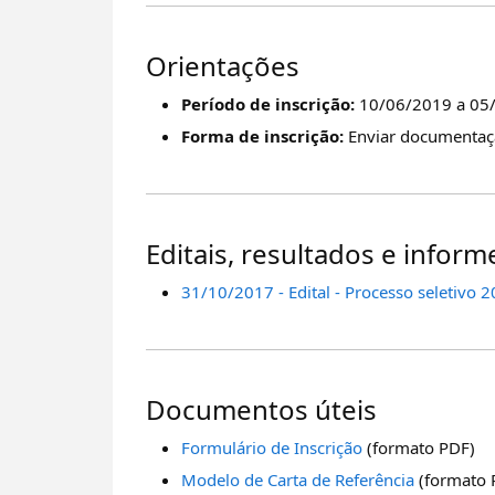
Orientações
Perí­odo de inscrição:
10/06/2019 a 05
Forma de inscrição:
Enviar documentaçã
Editais, resultados e inform
31/10/2017 - Edital - Processo seletivo 
Documentos úteis
Formulário de Inscrição
(formato PDF)
Modelo de Carta de Referência
(formato 