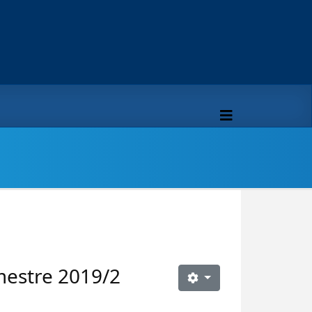
mestre 2019/2