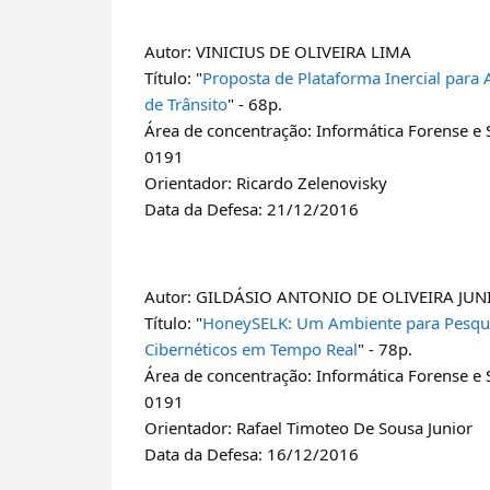
Autor: VINICIUS DE OLIVEIRA LIMA
Título: "
Proposta de Plataforma Inercial para A
de Trânsito
" - 68p.
Área de concentração: Informática Forense e
0191
Orientador: Ricardo Zelenovisky
Data da Defesa: 21/12/2016
Autor: GILDÁSIO ANTONIO DE OLIVEIRA JUN
Título: "
HoneySELK: Um Ambiente para Pesquis
Cibernéticos em Tempo Real
" - 78p.
Área de concentração: Informática Forense e
0191
Orientador: Rafael Timoteo De Sousa Junior
Data da Defesa: 16/12/2016