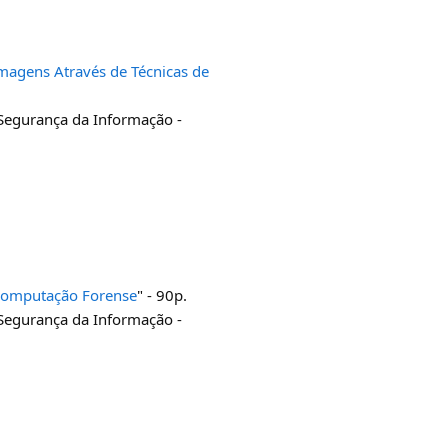
Imagens Através de Técnicas de
 Segurança da Informação -
 Computação Forense
" - 90p.
 Segurança da Informação -