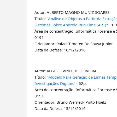
Autor: ALBERTO MAGNO MUNIZ SOARES
Título: "
Análise de Objetos a Partir da Extra
Sistemas Sobre Android Run-Time (ART)
" - 11
Área de concentração: Informática Forense e
0191
Orientador: Rafael Timoteo De Sousa Junior
Data da Defesa: 16/12/2016
Autor: REGIS LEVINO DE OLIVEIRA
Título: "
Modelo Para Geração de Linhas Temp
Investigações Digitais
" - 62p.
Área de concentração: Informática Forense e
0191
Orientador: Bruno Werneck Pinto Hoelz
Data da Defesa: 15/12/2016