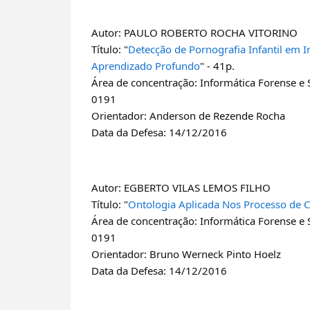
Autor: PAULO ROBERTO ROCHA VITORINO
Título: "
Detecção de Pornografia Infantil em 
Aprendizado Profundo
" - 41p.
Área de concentração: Informática Forense e
0191
Orientador: Anderson de Rezende Rocha
Data da Defesa: 14/12/2016
Autor: EGBERTO VILAS LEMOS FILHO
Título: "
Ontologia Aplicada Nos Processo de
Área de concentração: Informática Forense e
0191
Orientador: Bruno Werneck Pinto Hoelz
Data da Defesa: 14/12/2016