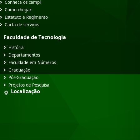
Conheça os campi
Como chegar
Estatuto e Regimento
Carta de serviços
Faculdade de Tecnologia
História
Departamentos
Faculdade em Números
Graduação
Pós-Graduação
Projetos de Pesquisa
Localização