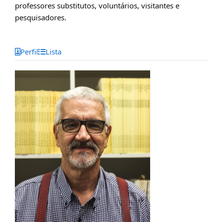
professores substitutos, voluntários, visitantes e
pesquisadores.
Perfil
Lista