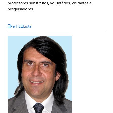
professores substitutos, voluntários, visitantes e
pesquisadores.
Perfil
Lista