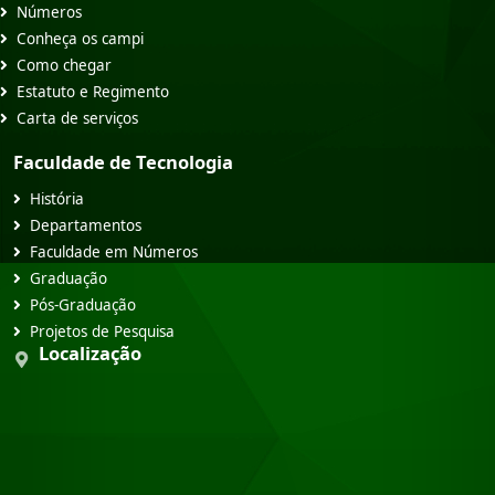
Números
Conheça os campi
Como chegar
Estatuto e Regimento
Carta de serviços
Faculdade de Tecnologia
História
Departamentos
Faculdade em Números
Graduação
Pós-Graduação
Projetos de Pesquisa
Localização