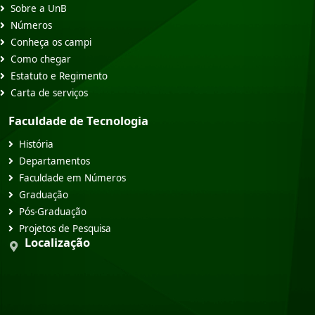
Sobre a UnB
Números
Conheça os campi
Como chegar
Estatuto e Regimento
Carta de serviços
Faculdade de Tecnologia
História
Departamentos
Faculdade em Números
Graduação
Pós-Graduação
Projetos de Pesquisa
Localização