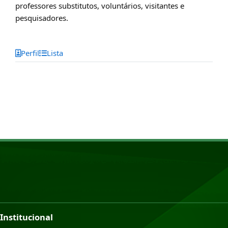
professores substitutos, voluntários, visitantes e
pesquisadores.
Perfil
Lista
Institucional