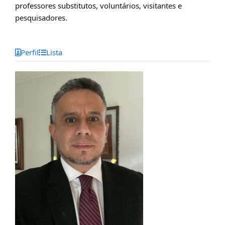
professores substitutos, voluntários, visitantes e
pesquisadores.
Perfil
Lista