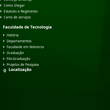
Como chegar
Estatuto e Regimento
Carta de serviços
Faculdade de Tecnologia
História
Departamentos
Faculdade em Números
Graduação
Pós-Graduação
Projetos de Pesquisa
Localização