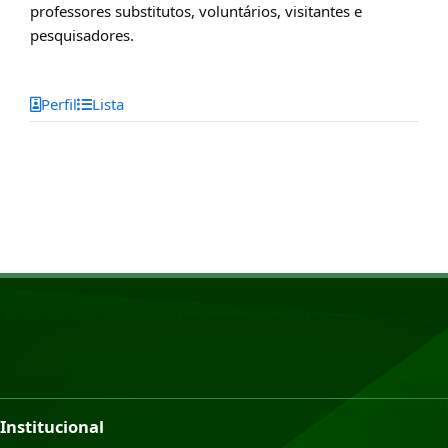
professores substitutos, voluntários, visitantes e
pesquisadores.
Perfil
Lista
Institucional