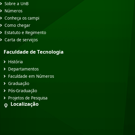
Sobre a UnB
Números
Conheça os campi
Como chegar
Estatuto e Regimento
Carta de serviços
Faculdade de Tecnologia
História
Departamentos
Faculdade em Números
Graduação
Pós-Graduação
Projetos de Pesquisa
Localização