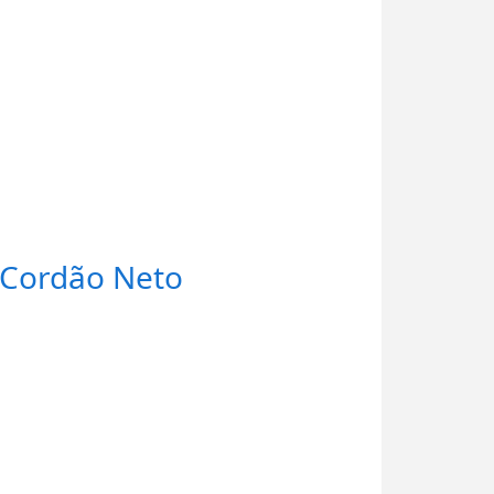
 Cordão Neto