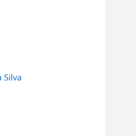
 Silva