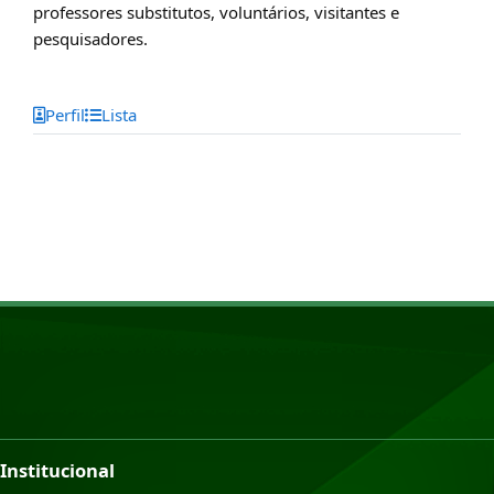
professores substitutos, voluntários, visitantes e
pesquisadores.
Perfil
Lista
Institucional