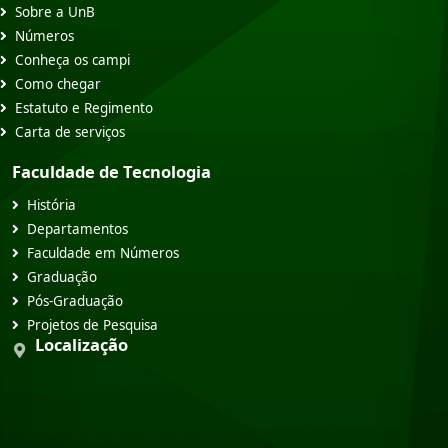
Sobre a UnB
Números
Conheça os campi
Como chegar
Estatuto e Regimento
Carta de serviços
Faculdade de Tecnologia
História
Departamentos
Faculdade em Números
Graduação
Pós-Graduação
Projetos de Pesquisa
Localização